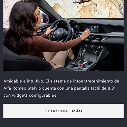
Amigable e intuitivo. El sistema de infoentretenimiento de
Alfa Romeo Stelvio cuenta con una pantalla táctil de 8,8"
con widgets configurables.
DESCUBRE MÁS