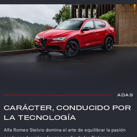
ADAS
CARÁCTER, CONDUCIDO POR
LA TECNOLOGÍA​
Alfa Romeo Stelvio domina el arte de equilibrar la pasión