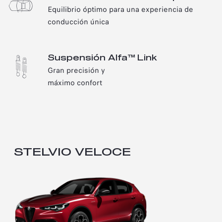
Equilibrio óptimo para una experiencia de
conducción única
Suspensión Alfa™ Link
Gran precisión y
máximo confort
STELVIO VELOCE