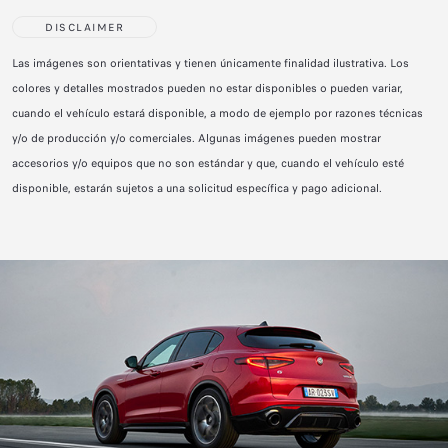
DISCLAIMER
Las imágenes son orientativas y tienen únicamente finalidad ilustrativa. Los
colores y detalles mostrados pueden no estar disponibles o pueden variar,
cuando el vehículo estará disponible, a modo de ejemplo por razones técnicas
y/o de producción y/o comerciales. Algunas imágenes pueden mostrar
accesorios y/o equipos que no son estándar y que, cuando el vehículo esté
disponible, estarán sujetos a una solicitud específica y pago adicional.