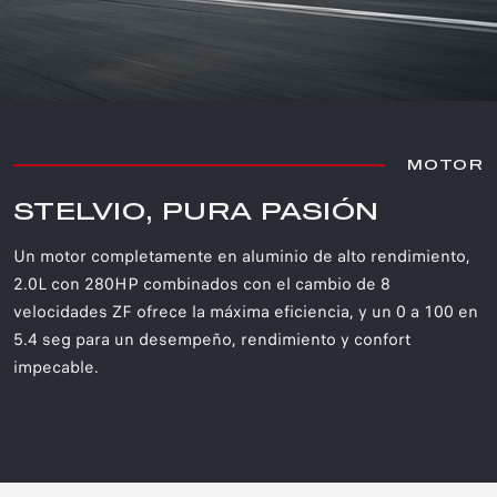
MOTOR
STELVIO, PURA PASIÓN​
Un motor completamente en aluminio de alto rendimiento,
2.0L con 280HP combinados con el cambio de 8
velocidades ZF ofrece la máxima eficiencia, y un 0 a 100 en
5.4 seg para un desempeño, rendimiento y confort
impecable.