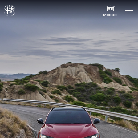
Models