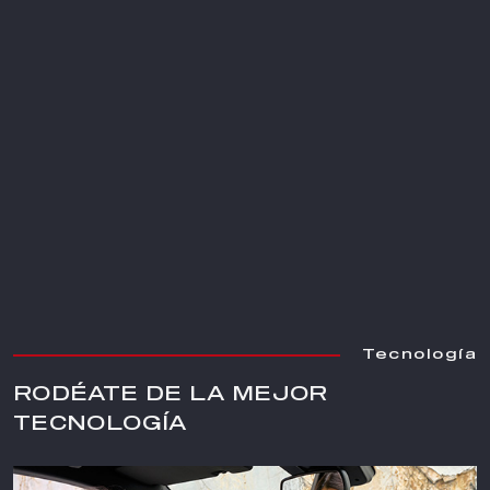
Tecnología
RODÉATE DE LA MEJOR
TECNOLOGÍA