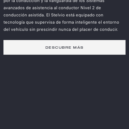
por la conducción y la vanguardia de los Sistemas
avanzados de asistencia al conductor Nivel 2 de
conducción asistida. El Stelvio está equipado con
tecnología que supervisa de forma inteligente el entorno
del vehículo sin prescindir nunca del placer de conducir.​
DESCUBRE MÁS