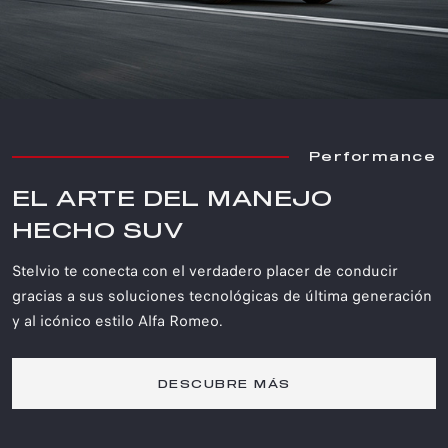
Performance
EL ARTE DEL MANEJO
HECHO SUV​
Stelvio te conecta con el verdadero placer de conducir
gracias a sus soluciones tecnológicas de última generación
y al icónico estilo Alfa Romeo.​
DESCUBRE MÁS