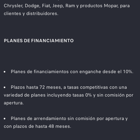
Chrysler, Dodge, Fiat, Jeep, Ram y productos Mopar, para
clientes y distribuidores.
PLANES DE FINANCIAMIENTO
Planes de financiamientos con enganche desde el 10%.
Plazos hasta 72 meses, a tasas competitivas con una
variedad de planes incluyendo tasas 0% y sin comisión por
apertura.
Planes de arrendamiento sin comisión por apertura y
con plazos de hasta 48 meses.