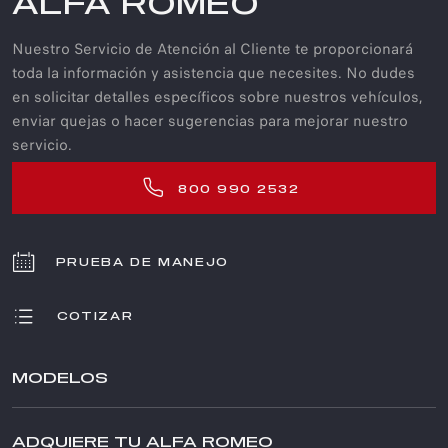
ALFA ROMEO
Nuestro Servicio de Atención al Cliente te proporcionará
toda la información y asistencia que necesites. No dudes
en solicitar detalles específicos sobre nuestros vehículos,
enviar quejas o hacer sugerencias para mejorar nuestro
servicio.
800 990 2532
PRUEBA DE MANEJO
COTIZAR
MODELOS
JUNIOR
ADQUIERE TU ALFA ROMEO