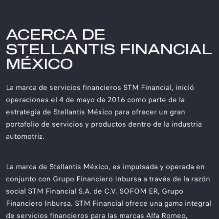
ACERCA DE
STELLANTIS FINANCIAL
MÉXICO
La marca de servicios financieros STM Financial, inició
operaciones el 4 de mayo de 2016 como parte de la
estrategia de Stellantis México para ofrecer un gran
portafolio de servicios y productos dentro de la industria
automotriz.
La marca de Stellantis México, es impulsada y operada en
conjunto con Grupo Financiero Inbursa a través de la razón
social STM Financial S.A. de C.V. SOFOM ER, Grupo
Financiero Inbursa. STM Financial ofrece una gama integral
de servicios financieros para las marcas Alfa Romeo,