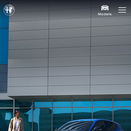
Models