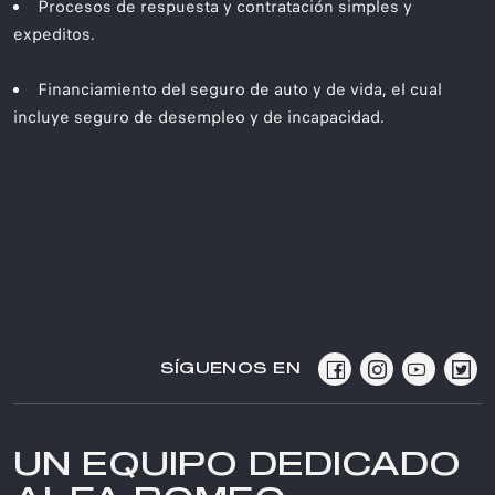
Procesos de respuesta y contratación simples y
expeditos.
Financiamiento del seguro de auto y de vida, el cual
incluye seguro de desempleo y de incapacidad.
SÍGUENOS EN
UN EQUIPO DEDICADO