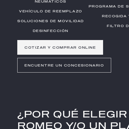
NEUMÁTICOS
PROGRAMA DE S
VEHÍCULO DE REEMPLAZO
RECOGIDA
SOLUCIONES DE MOVILIDAD
FILTRO 
DESINFECCIÓN
COTIZAR Y COMPRAR ONLINE
ENCUENTRE UN CONCESIONARIO
¿POR QUÉ ELEGIR
ROMEO Y/O UN PL