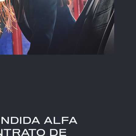
ENDIDA ALFA
NTRATO DE