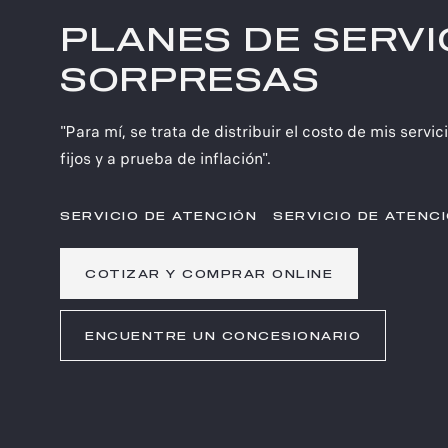
PLANES DE SERVIC
SORPRESAS
"Para mí, se trata de distribuir el costo de mis serv
fijos y a prueba de inflación".
SERVICIO DE ATENCIÓN
SERVICIO DE ATENC
COTIZAR Y COMPRAR ONLINE
ENCUENTRE UN CONCESIONARIO