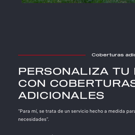
Coberturas adi
PERSONALIZA TU
CON COBERTURA
ADICIONALES
“Para mí, se trata de un servicio hecho a medida par
necesidades”.