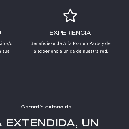
D
EXPERIENCIA
io y/o
Benefíciese de Alfa Romeo Parts y de
a sus
la experiencia única de nuestra red.
Garantía extendida
 EXTENDIDA, UN