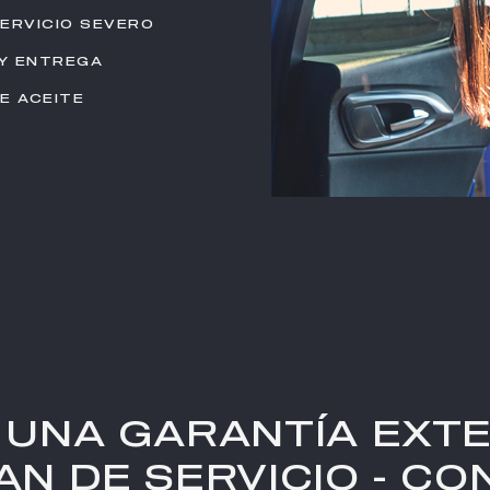
ERVICIO SEVERO
 Y ENTREGA
DE ACEITE
 UNA GARANTÍA EXT
AN DE SERVICIO - CO