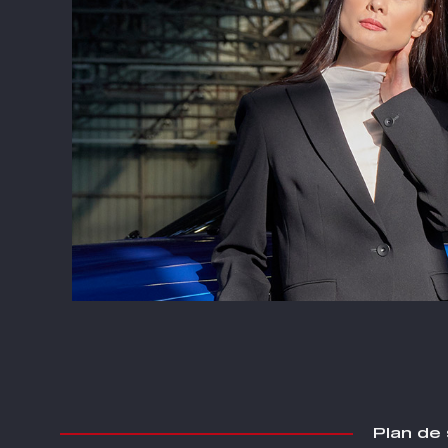
Plan de 