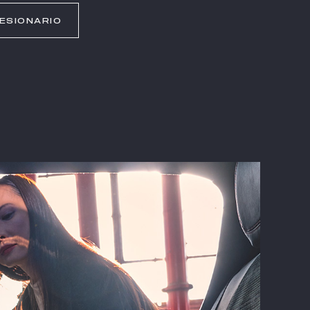
ESIONARIO